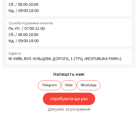
Сб. / 08:00-20:00
Нд. / 09:00-18:00
Служба підтримки клієнтів:
Пн.-Пт. / 07:00-21:00
Сб. / 08:00-20:00
Нд. / 09:00-18:00
Адреса:
М. КИЇВ, ВУЛ. КІЛЬЦЕВА ДОРОГА, 1 (ТРЦ «RESPUBLIKA PARK»)
Напишіть нам:
Telegram
Viber
WhatsApp
Спробувати ще раз
Дякуємо за розуміння!