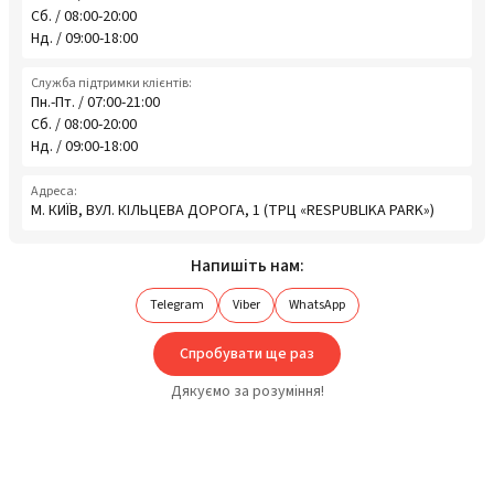
Сб. / 08:00-20:00
Нд. / 09:00-18:00
Служба підтримки клієнтів:
Пн.-Пт. / 07:00-21:00
Сб. / 08:00-20:00
Нд. / 09:00-18:00
Адреса:
М. КИЇВ, ВУЛ. КІЛЬЦЕВА ДОРОГА, 1 (ТРЦ «RESPUBLIKA PARK»)
Напишіть нам:
Telegram
Viber
WhatsApp
Спробувати ще раз
Дякуємо за розуміння!