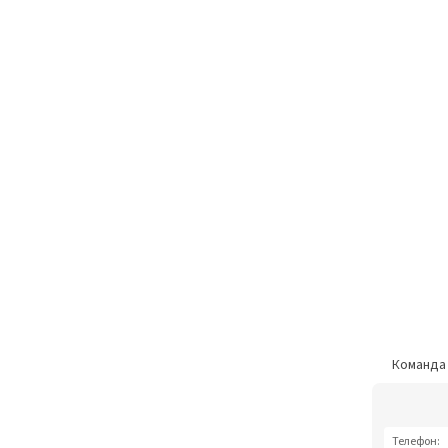
Команд
Телефон: