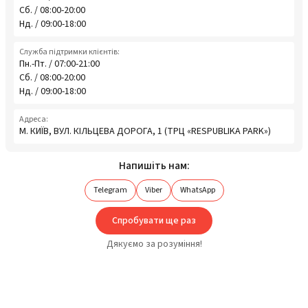
Сб. / 08:00-20:00
Нд. / 09:00-18:00
Служба підтримки клієнтів:
Пн.-Пт. / 07:00-21:00
Сб. / 08:00-20:00
Нд. / 09:00-18:00
Адреса:
М. КИЇВ, ВУЛ. КІЛЬЦЕВА ДОРОГА, 1 (ТРЦ «RESPUBLIKA PARK»)
Напишіть нам:
Telegram
Viber
WhatsApp
Спробувати ще раз
Дякуємо за розуміння!