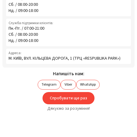
Сб. / 08:00-20:00
Нд. / 09:00-18:00
Служба підтримки клієнтів:
Пн.-Пт. / 07:00-21:00
Сб. / 08:00-20:00
Нд. / 09:00-18:00
Адреса:
М. КИЇВ, ВУЛ. КІЛЬЦЕВА ДОРОГА, 1 (ТРЦ «RESPUBLIKA PARK»)
Напишіть нам:
Telegram
Viber
WhatsApp
Спробувати ще раз
Дякуємо за розуміння!