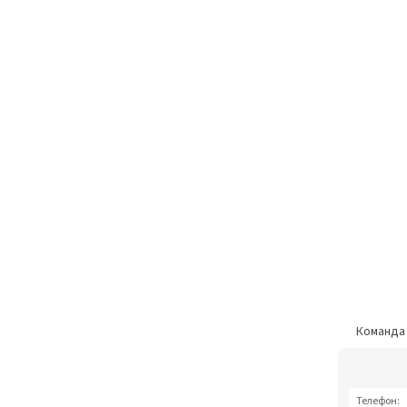
Команд
Телефон: