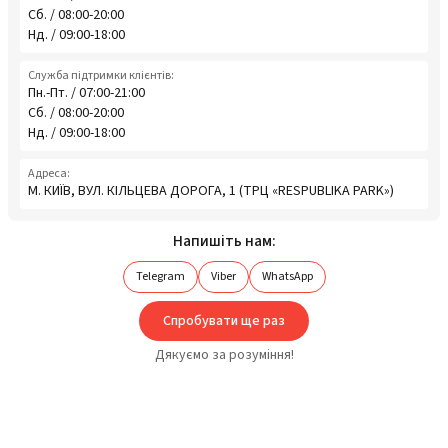
Сб. / 08:00-20:00
Нд. / 09:00-18:00
Служба підтримки клієнтів:
Пн.-Пт. / 07:00-21:00
Сб. / 08:00-20:00
Нд. / 09:00-18:00
Адреса:
М. КИЇВ, ВУЛ. КІЛЬЦЕВА ДОРОГА, 1 (ТРЦ «RESPUBLIKA PARK»)
Напишіть нам:
Telegram
Viber
WhatsApp
Спробувати ще раз
Дякуємо за розуміння!