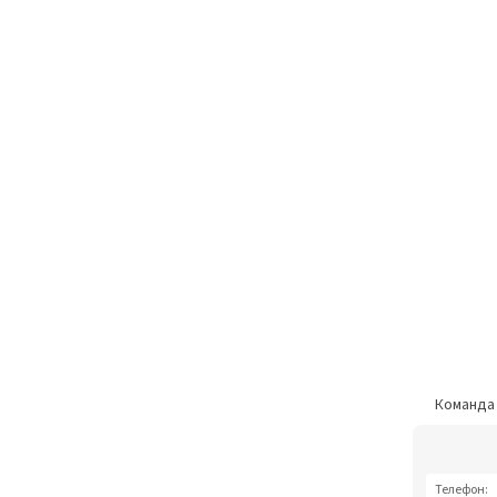
Команд
Телефон: