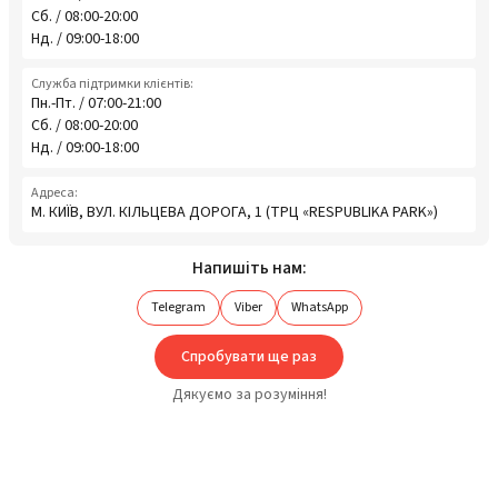
Сб. / 08:00-20:00
Нд. / 09:00-18:00
Служба підтримки клієнтів:
Пн.-Пт. / 07:00-21:00
Сб. / 08:00-20:00
Нд. / 09:00-18:00
Адреса:
М. КИЇВ, ВУЛ. КІЛЬЦЕВА ДОРОГА, 1 (ТРЦ «RESPUBLIKA PARK»)
Напишіть нам:
Telegram
Viber
WhatsApp
Спробувати ще раз
Дякуємо за розуміння!