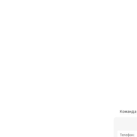
Команд
Телефон: