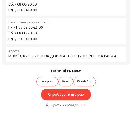
Сб. / 08:00-20:00
Нд. / 09:00-18:00
Служба підтримки клієнтів:
Пн.-Пт. / 07:00-21:00
Сб. / 08:00-20:00
Нд. / 09:00-18:00
Адреса:
М. КИЇВ, ВУЛ. КІЛЬЦЕВА ДОРОГА, 1 (ТРЦ «RESPUBLIKA PARK»)
Напишіть нам:
Telegram
Viber
WhatsApp
Спробувати ще раз
Дякуємо за розуміння!