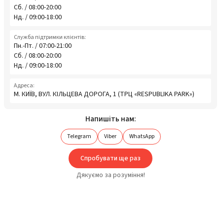
Сб. / 08:00-20:00
Нд. / 09:00-18:00
Служба підтримки клієнтів:
Пн.-Пт. / 07:00-21:00
Сб. / 08:00-20:00
Нд. / 09:00-18:00
Адреса:
М. КИЇВ, ВУЛ. КІЛЬЦЕВА ДОРОГА, 1 (ТРЦ «RESPUBLIKA PARK»)
Напишіть нам:
Telegram
Viber
WhatsApp
Спробувати ще раз
Дякуємо за розуміння!