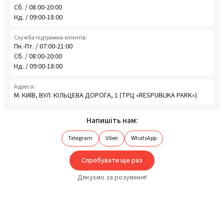
Сб. / 08:00-20:00
Нд. / 09:00-18:00
Служба підтримки клієнтів:
Пн.-Пт. / 07:00-21:00
Сб. / 08:00-20:00
Нд. / 09:00-18:00
Адреса:
М. КИЇВ, ВУЛ. КІЛЬЦЕВА ДОРОГА, 1 (ТРЦ «RESPUBLIKA PARK»)
Напишіть нам:
Telegram
Viber
WhatsApp
Спробувати ще раз
Дякуємо за розуміння!