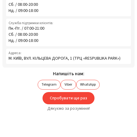
Сб. / 08:00-20:00
Нд. / 09:00-18:00
Служба підтримки клієнтів:
Пн.-Пт. / 07:00-21:00
Сб. / 08:00-20:00
Нд. / 09:00-18:00
Адреса:
М. КИЇВ, ВУЛ. КІЛЬЦЕВА ДОРОГА, 1 (ТРЦ «RESPUBLIKA PARK»)
Напишіть нам:
Telegram
Viber
WhatsApp
Спробувати ще раз
Дякуємо за розуміння!