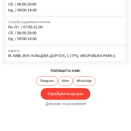
Сб. / 08:00-20:00
Нд. / 09:00-18:00
Служба підтримки клієнтів:
Пн.-Пт. / 07:00-21:00
Сб. / 08:00-20:00
Нд. / 09:00-18:00
Адреса:
М. КИЇВ, ВУЛ. КІЛЬЦЕВА ДОРОГА, 1 (ТРЦ «RESPUBLIKA PARK»)
Напишіть нам:
Telegram
Viber
WhatsApp
Спробувати ще раз
Дякуємо за розуміння!