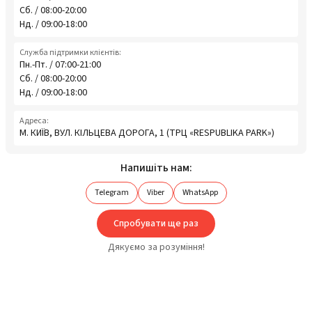
Сб. / 08:00-20:00
Нд. / 09:00-18:00
Служба підтримки клієнтів:
Пн.-Пт. / 07:00-21:00
Сб. / 08:00-20:00
Нд. / 09:00-18:00
Адреса:
М. КИЇВ, ВУЛ. КІЛЬЦЕВА ДОРОГА, 1 (ТРЦ «RESPUBLIKA PARK»)
Напишіть нам:
Telegram
Viber
WhatsApp
Спробувати ще раз
Дякуємо за розуміння!