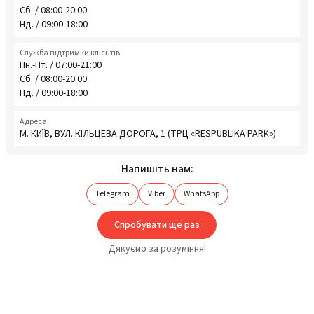
Сб. / 08:00-20:00
Нд. / 09:00-18:00
Служба підтримки клієнтів:
Пн.-Пт. / 07:00-21:00
Сб. / 08:00-20:00
Нд. / 09:00-18:00
Адреса:
М. КИЇВ, ВУЛ. КІЛЬЦЕВА ДОРОГА, 1 (ТРЦ «RESPUBLIKA PARK»)
Напишіть нам:
Telegram
Viber
WhatsApp
Спробувати ще раз
Дякуємо за розуміння!