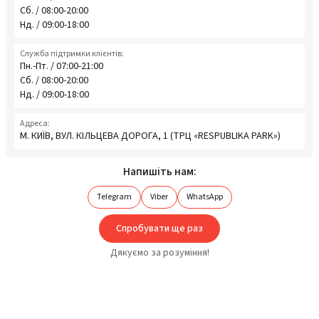
Сб. / 08:00-20:00
Нд. / 09:00-18:00
Служба підтримки клієнтів:
Пн.-Пт. / 07:00-21:00
Сб. / 08:00-20:00
Нд. / 09:00-18:00
Адреса:
М. КИЇВ, ВУЛ. КІЛЬЦЕВА ДОРОГА, 1 (ТРЦ «RESPUBLIKA PARK»)
Напишіть нам:
Telegram
Viber
WhatsApp
Спробувати ще раз
Дякуємо за розуміння!