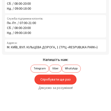
Сб. / 08:00-20:00
Нд. / 09:00-18:00
Служба підтримки клієнтів:
Пн.-Пт. / 07:00-21:00
Сб. / 08:00-20:00
Нд. / 09:00-18:00
Адреса:
М. КИЇВ, ВУЛ. КІЛЬЦЕВА ДОРОГА, 1 (ТРЦ «RESPUBLIKA PARK»)
Напишіть нам:
Telegram
Viber
WhatsApp
Спробувати ще раз
Дякуємо за розуміння!