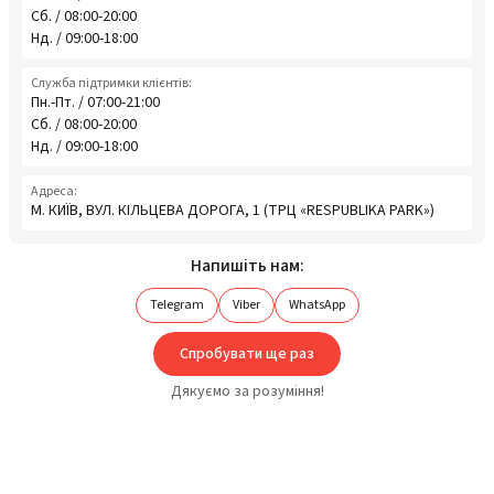
Сб. / 08:00-20:00
Нд. / 09:00-18:00
Служба підтримки клієнтів:
Пн.-Пт. / 07:00-21:00
Сб. / 08:00-20:00
Нд. / 09:00-18:00
Адреса:
М. КИЇВ, ВУЛ. КІЛЬЦЕВА ДОРОГА, 1 (ТРЦ «RESPUBLIKA PARK»)
Напишіть нам:
Telegram
Viber
WhatsApp
Спробувати ще раз
Дякуємо за розуміння!