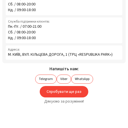
Сб. / 08:00-20:00
Нд. / 09:00-18:00
Служба підтримки клієнтів:
Пн.-Пт. / 07:00-21:00
Сб. / 08:00-20:00
Нд. / 09:00-18:00
Адреса:
М. КИЇВ, ВУЛ. КІЛЬЦЕВА ДОРОГА, 1 (ТРЦ «RESPUBLIKA PARK»)
Напишіть нам:
Telegram
Viber
WhatsApp
Спробувати ще раз
Дякуємо за розуміння!