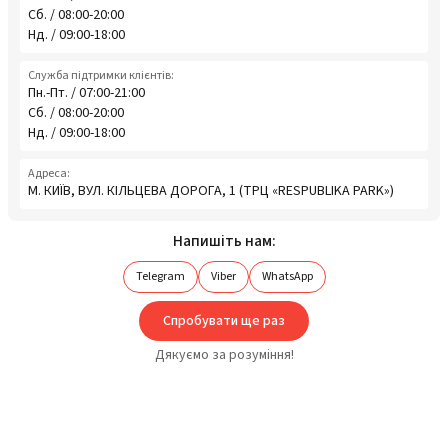
Сб. / 08:00-20:00
Нд. / 09:00-18:00
Служба підтримки клієнтів:
Пн.-Пт. / 07:00-21:00
Сб. / 08:00-20:00
Нд. / 09:00-18:00
Адреса:
М. КИЇВ, ВУЛ. КІЛЬЦЕВА ДОРОГА, 1 (ТРЦ «RESPUBLIKA PARK»)
Напишіть нам:
Telegram
Viber
WhatsApp
Спробувати ще раз
Дякуємо за розуміння!