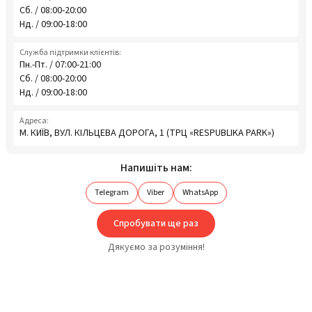
Сб. / 08:00-20:00
Нд. / 09:00-18:00
Служба підтримки клієнтів:
Пн.-Пт. / 07:00-21:00
Сб. / 08:00-20:00
Нд. / 09:00-18:00
Адреса:
М. КИЇВ, ВУЛ. КІЛЬЦЕВА ДОРОГА, 1 (ТРЦ «RESPUBLIKA PARK»)
Напишіть нам:
Telegram
Viber
WhatsApp
Спробувати ще раз
Дякуємо за розуміння!