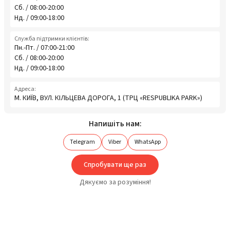
Сб. / 08:00-20:00
Нд. / 09:00-18:00
Служба підтримки клієнтів:
Пн.-Пт. / 07:00-21:00
Сб. / 08:00-20:00
Нд. / 09:00-18:00
Адреса:
М. КИЇВ, ВУЛ. КІЛЬЦЕВА ДОРОГА, 1 (ТРЦ «RESPUBLIKA PARK»)
Напишіть нам:
Telegram
Viber
WhatsApp
Спробувати ще раз
Дякуємо за розуміння!