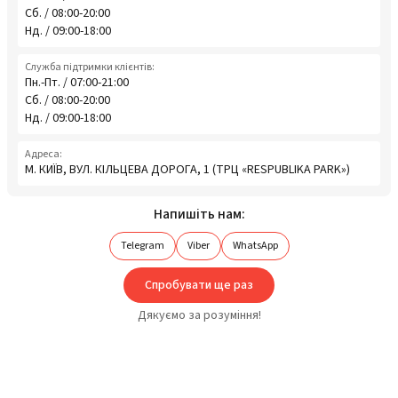
Сб. / 08:00-20:00
Нд. / 09:00-18:00
Служба підтримки клієнтів:
Пн.-Пт. / 07:00-21:00
Сб. / 08:00-20:00
Нд. / 09:00-18:00
Адреса:
М. КИЇВ, ВУЛ. КІЛЬЦЕВА ДОРОГА, 1 (ТРЦ «RESPUBLIKA PARK»)
Напишіть нам:
Telegram
Viber
WhatsApp
Спробувати ще раз
Дякуємо за розуміння!