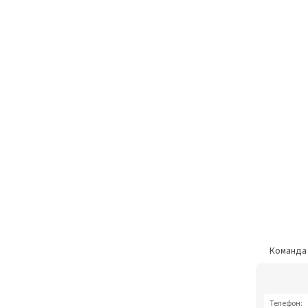
Команд
Телефон: