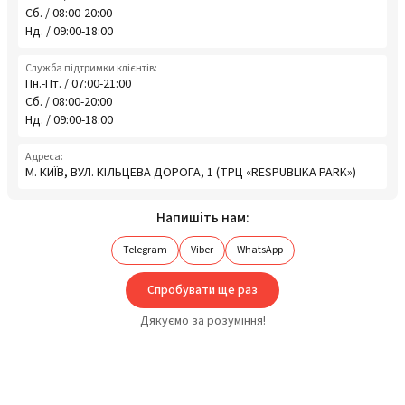
Сб. / 08:00-20:00
Нд. / 09:00-18:00
Служба підтримки клієнтів:
Пн.-Пт. / 07:00-21:00
Сб. / 08:00-20:00
Нд. / 09:00-18:00
Адреса:
М. КИЇВ, ВУЛ. КІЛЬЦЕВА ДОРОГА, 1 (ТРЦ «RESPUBLIKA PARK»)
Напишіть нам:
Telegram
Viber
WhatsApp
Спробувати ще раз
Дякуємо за розуміння!