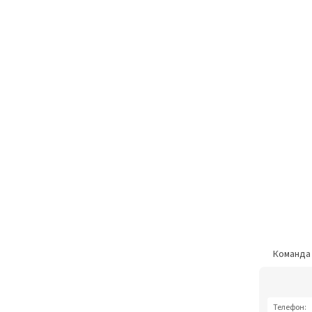
Команд
Телефон: