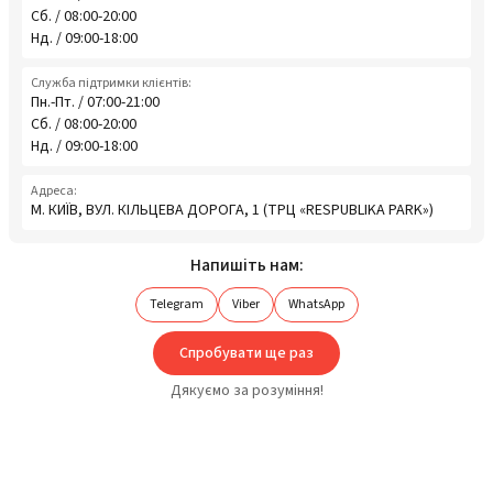
Сб. / 08:00-20:00
Нд. / 09:00-18:00
Служба підтримки клієнтів:
Пн.-Пт. / 07:00-21:00
Сб. / 08:00-20:00
Нд. / 09:00-18:00
Адреса:
М. КИЇВ, ВУЛ. КІЛЬЦЕВА ДОРОГА, 1 (ТРЦ «RESPUBLIKA PARK»)
Напишіть нам:
Telegram
Viber
WhatsApp
Спробувати ще раз
Дякуємо за розуміння!