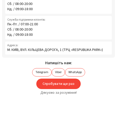
Сб. / 08:00-20:00
Нд. / 09:00-18:00
Служба підтримки клієнтів:
Пн.-Пт. / 07:00-21:00
Сб. / 08:00-20:00
Нд. / 09:00-18:00
Адреса:
М. КИЇВ, ВУЛ. КІЛЬЦЕВА ДОРОГА, 1 (ТРЦ «RESPUBLIKA PARK»)
Напишіть нам:
Telegram
Viber
WhatsApp
Спробувати ще раз
Дякуємо за розуміння!