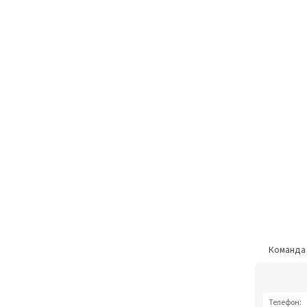
Команд
Телефон: