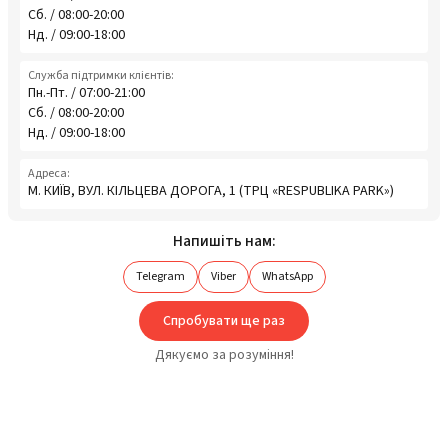
Сб. / 08:00-20:00
Нд. / 09:00-18:00
Служба підтримки клієнтів:
Пн.-Пт. / 07:00-21:00
Сб. / 08:00-20:00
Нд. / 09:00-18:00
Адреса:
М. КИЇВ, ВУЛ. КІЛЬЦЕВА ДОРОГА, 1 (ТРЦ «RESPUBLIKA PARK»)
Напишіть нам:
Telegram
Viber
WhatsApp
Спробувати ще раз
Дякуємо за розуміння!