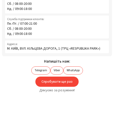
Сб. / 08:00-20:00
Нд. / 09:00-18:00
Служба підтримки клієнтів:
Пн.-Пт. / 07:00-21:00
Сб. / 08:00-20:00
Нд. / 09:00-18:00
Адреса:
М. КИЇВ, ВУЛ. КІЛЬЦЕВА ДОРОГА, 1 (ТРЦ «RESPUBLIKA PARK»)
Напишіть нам:
Telegram
Viber
WhatsApp
Спробувати ще раз
Дякуємо за розуміння!