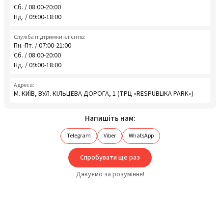
Сб. / 08:00-20:00
Нд. / 09:00-18:00
Служба підтримки клієнтів:
Пн.-Пт. / 07:00-21:00
Сб. / 08:00-20:00
Нд. / 09:00-18:00
Адреса:
М. КИЇВ, ВУЛ. КІЛЬЦЕВА ДОРОГА, 1 (ТРЦ «RESPUBLIKA PARK»)
Напишіть нам:
Telegram
Viber
WhatsApp
Спробувати ще раз
Дякуємо за розуміння!