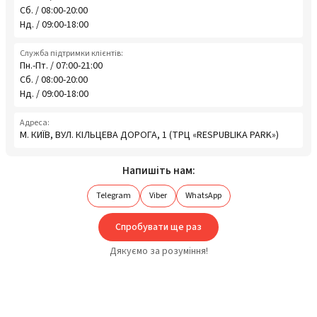
Сб. / 08:00-20:00
Нд. / 09:00-18:00
Служба підтримки клієнтів:
Пн.-Пт. / 07:00-21:00
Сб. / 08:00-20:00
Нд. / 09:00-18:00
Адреса:
М. КИЇВ, ВУЛ. КІЛЬЦЕВА ДОРОГА, 1 (ТРЦ «RESPUBLIKA PARK»)
Напишіть нам:
Telegram
Viber
WhatsApp
Спробувати ще раз
Дякуємо за розуміння!