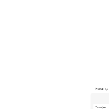
Команд
Телефон: