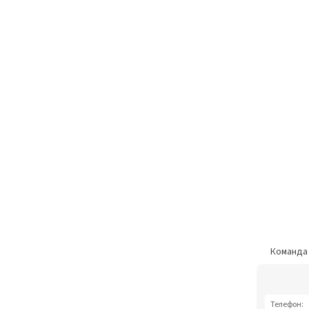
Команд
Телефон: