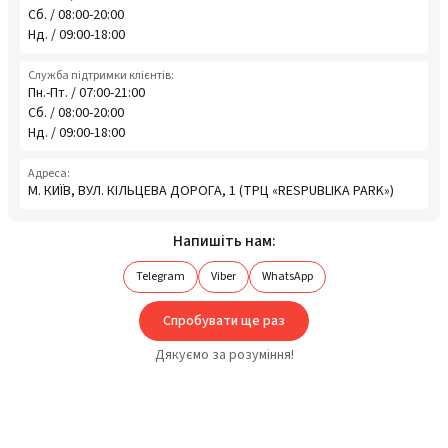
Сб. / 08:00-20:00
Нд. / 09:00-18:00
Служба підтримки клієнтів:
Пн.-Пт. / 07:00-21:00
Сб. / 08:00-20:00
Нд. / 09:00-18:00
Адреса:
М. КИЇВ, ВУЛ. КІЛЬЦЕВА ДОРОГА, 1 (ТРЦ «RESPUBLIKA PARK»)
Напишіть нам:
Telegram
Viber
WhatsApp
Спробувати ще раз
Дякуємо за розуміння!