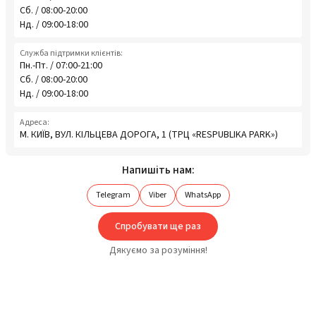
Сб. / 08:00-20:00
Нд. / 09:00-18:00
Служба підтримки клієнтів:
Пн.-Пт. / 07:00-21:00
Сб. / 08:00-20:00
Нд. / 09:00-18:00
Адреса:
М. КИЇВ, ВУЛ. КІЛЬЦЕВА ДОРОГА, 1 (ТРЦ «RESPUBLIKA PARK»)
Напишіть нам:
Telegram
Viber
WhatsApp
Спробувати ще раз
Дякуємо за розуміння!