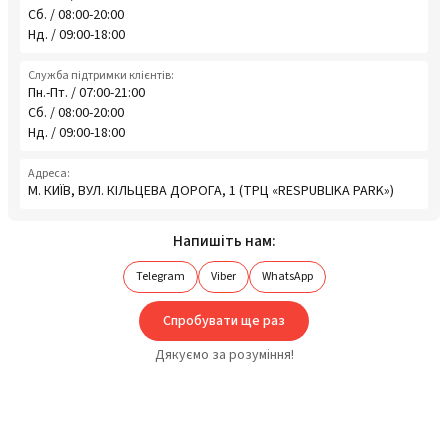
Сб. / 08:00-20:00
Нд. / 09:00-18:00
Служба підтримки клієнтів:
Пн.-Пт. / 07:00-21:00
Сб. / 08:00-20:00
Нд. / 09:00-18:00
Адреса:
М. КИЇВ, ВУЛ. КІЛЬЦЕВА ДОРОГА, 1 (ТРЦ «RESPUBLIKA PARK»)
Напишіть нам:
Telegram
Viber
WhatsApp
Спробувати ще раз
Дякуємо за розуміння!