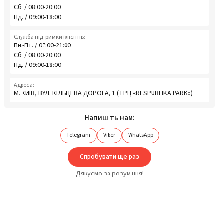
Сб. / 08:00-20:00
Нд. / 09:00-18:00
Служба підтримки клієнтів:
Пн.-Пт. / 07:00-21:00
Сб. / 08:00-20:00
Нд. / 09:00-18:00
Адреса:
М. КИЇВ, ВУЛ. КІЛЬЦЕВА ДОРОГА, 1 (ТРЦ «RESPUBLIKA PARK»)
Напишіть нам:
Telegram
Viber
WhatsApp
Спробувати ще раз
Дякуємо за розуміння!