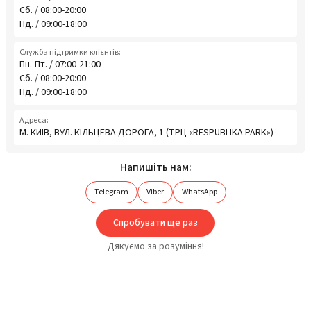
Сб. / 08:00-20:00
Нд. / 09:00-18:00
Служба підтримки клієнтів:
Пн.-Пт. / 07:00-21:00
Сб. / 08:00-20:00
Нд. / 09:00-18:00
Адреса:
М. КИЇВ, ВУЛ. КІЛЬЦЕВА ДОРОГА, 1 (ТРЦ «RESPUBLIKA PARK»)
Напишіть нам:
Telegram
Viber
WhatsApp
Спробувати ще раз
Дякуємо за розуміння!