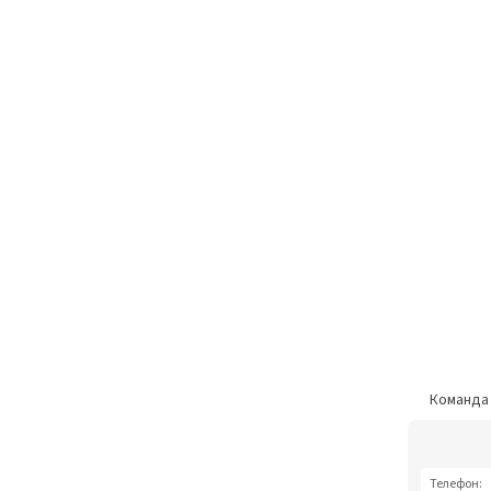
Команд
Телефон: