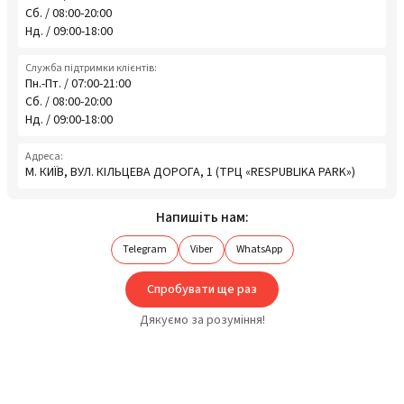
Сб. / 08:00-20:00
Нд. / 09:00-18:00
Служба підтримки клієнтів:
Пн.-Пт. / 07:00-21:00
Сб. / 08:00-20:00
Нд. / 09:00-18:00
Адреса:
М. КИЇВ, ВУЛ. КІЛЬЦЕВА ДОРОГА, 1 (ТРЦ «RESPUBLIKA PARK»)
Напишіть нам:
Telegram
Viber
WhatsApp
Спробувати ще раз
Дякуємо за розуміння!