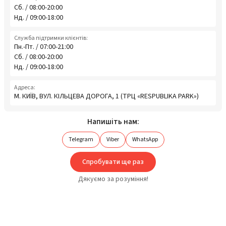
Сб. / 08:00-20:00
Нд. / 09:00-18:00
Служба підтримки клієнтів:
Пн.-Пт. / 07:00-21:00
Сб. / 08:00-20:00
Нд. / 09:00-18:00
Адреса:
М. КИЇВ, ВУЛ. КІЛЬЦЕВА ДОРОГА, 1 (ТРЦ «RESPUBLIKA PARK»)
Напишіть нам:
Telegram
Viber
WhatsApp
Спробувати ще раз
Дякуємо за розуміння!