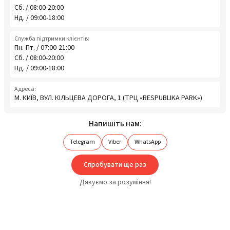
Сб. / 08:00-20:00
Нд. / 09:00-18:00
Служба підтримки клієнтів:
Пн.-Пт. / 07:00-21:00
Сб. / 08:00-20:00
Нд. / 09:00-18:00
Адреса:
М. КИЇВ, ВУЛ. КІЛЬЦЕВА ДОРОГА, 1 (ТРЦ «RESPUBLIKA PARK»)
Напишіть нам:
Telegram
Viber
WhatsApp
Спробувати ще раз
Дякуємо за розуміння!