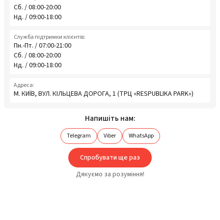
Сб. / 08:00-20:00
Нд. / 09:00-18:00
Служба підтримки клієнтів:
Пн.-Пт. / 07:00-21:00
Сб. / 08:00-20:00
Нд. / 09:00-18:00
Адреса:
М. КИЇВ, ВУЛ. КІЛЬЦЕВА ДОРОГА, 1 (ТРЦ «RESPUBLIKA PARK»)
Напишіть нам:
Telegram
Viber
WhatsApp
Спробувати ще раз
Дякуємо за розуміння!