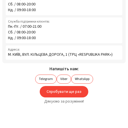
Сб. / 08:00-20:00
Нд. / 09:00-18:00
Служба підтримки клієнтів:
Пн.-Пт. / 07:00-21:00
Сб. / 08:00-20:00
Нд. / 09:00-18:00
Адреса:
М. КИЇВ, ВУЛ. КІЛЬЦЕВА ДОРОГА, 1 (ТРЦ «RESPUBLIKA PARK»)
Напишіть нам:
Telegram
Viber
WhatsApp
Спробувати ще раз
Дякуємо за розуміння!