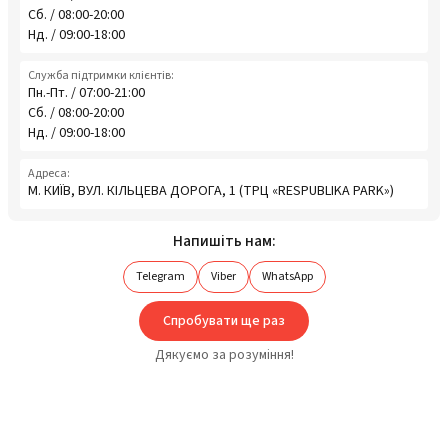
Сб. / 08:00-20:00
Нд. / 09:00-18:00
Служба підтримки клієнтів:
Пн.-Пт. / 07:00-21:00
Сб. / 08:00-20:00
Нд. / 09:00-18:00
Адреса:
М. КИЇВ, ВУЛ. КІЛЬЦЕВА ДОРОГА, 1 (ТРЦ «RESPUBLIKA PARK»)
Напишіть нам:
Telegram
Viber
WhatsApp
Спробувати ще раз
Дякуємо за розуміння!