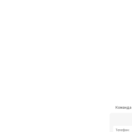
Команд
Телефон: